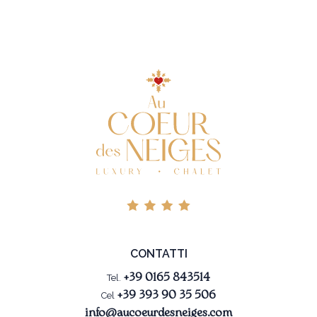
CONTATTI
Tel.
+39 0165 843514
Cel
+39 393 90 35 506
info@aucoeurdesneiges.com